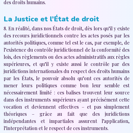
des droits humains.
La Justice et l’État de droit
8. En réalité, dans nos États de droit, dès lors qu’il y existe
des recours juridictionnels contre les actes posés par les
autorités politiques, comme tel est le cas, par exemple, de
l’existence du contrôle juridictionnel de la conformité des
lois, des règlements ou des actes administratifs aux règles
supérieures, et qu’il y existe aussi le contrôle par des
juridictions internationales du respect des droits humains
par les États, le pouvoir absolu qu’ont ces autorités de
mener leurs politiques comme bon leur semble est
nécessairement limité : ces balises trouvent leur source
dans des instruments supérieurs ayant précisément cette
vocation et deviennent effectives – et pas simplement
théoriques – grâce au fait que des juridictions
indépendantes et impartiales assurent l’application,
l’interprétation et le respect de ces instruments.