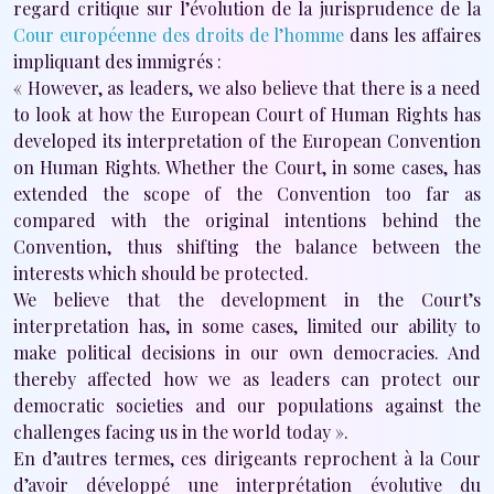
regard critique sur l’évolution de la jurisprudence de la
Cour européenne des droits de l’homme
dans les affaires
impliquant des immigrés :
« However, as leaders, we also believe that there is a need
to look at how the European Court of Human Rights has
developed its interpretation of the European Convention
on Human Rights. Whether the Court, in some cases, has
extended the scope of the Convention too far as
compared with the original intentions behind the
Convention, thus shifting the balance between the
interests which should be protected.
We believe that the development in the Court’s
interpretation has, in some cases, limited our ability to
make political decisions in our own democracies. And
thereby affected how we as leaders can protect our
democratic societies and our populations against the
challenges facing us in the world today ».
En d’autres termes, ces dirigeants reprochent à la Cour
d’avoir développé une interprétation évolutive du