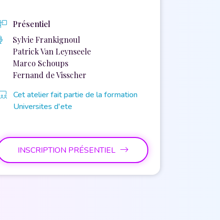
Présentiel
Sylvie Frankignoul
Patrick Van Leynseele
Marco Schoups
Fernand de Visscher
Cet atelier fait partie de la formation
Universites d'ete
INSCRIPTION PRÉSENTIEL