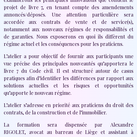
projet de livre 7, en tenant compte des amendements
annoncés/déposés. Une attention particulière sera
accordée aux contrats de vente et de service(s),
notamment aux nouveaux régimes de responsabilités et
de garanties. Nous exposerons en quoi ils diffèrent du
régime actuel et les conséquences pour les praticiens.
L’atelier a pour objectif de fournir aux participants une
vue précise des principales nouveautés qu’apportera le
livre 7 du Code civil. Il est structuré autour de casus
pratiques afin d’identifier les différences par rapport aux
solutions actuelles et les risques et opportunités
qu’apporte le nouveau régime.
L’atelier s’adresse en priorité aux praticiens du droit des
contrats, de la construction et de l’immobilier.
La formation sera dispensée par Alexandre
RIGOLET, avocat au barreau de Liège et assistant à