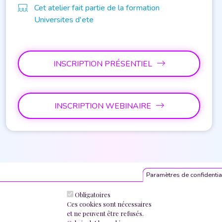
Cet atelier fait partie de la formation
Universites d'ete
INSCRIPTION PRÉSENTIEL
INSCRIPTION WEBINAIRE
Paramètres de confidentia
Obligatoires
Ces cookies sont nécessaires
et ne peuvent être refusés.