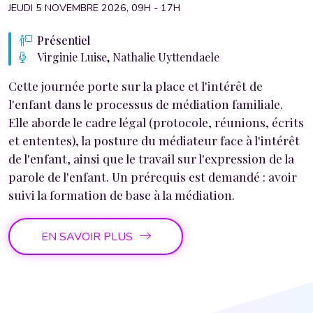
JEUDI 5 NOVEMBRE 2026, 09H - 17H
Présentiel
Virginie Luise, Nathalie Uyttendaele
Cette journée porte sur la place et l'intérêt de
l'enfant dans le processus de médiation familiale.
Elle aborde le cadre légal (protocole, réunions, écrits
et ententes), la posture du médiateur face à l'intérêt
de l'enfant, ainsi que le travail sur l'expression de la
parole de l'enfant. Un prérequis est demandé : avoir
suivi la formation de base à la médiation.
EN SAVOIR PLUS