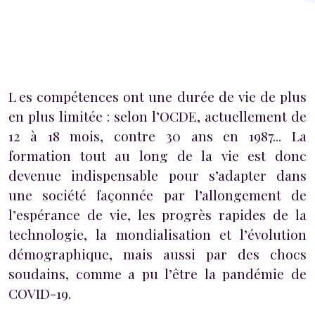
Les compétences ont une durée de vie de plus
en plus limitée : selon l’OCDE, actuellement de
12 à 18 mois, contre 30 ans en 1987... La
formation tout au long de la vie est donc
devenue indispensable pour s’adapter dans
une société façonnée par l’allongement de
l’espérance de vie, les progrès rapides de la
technologie, la mondialisation et l’évolution
démographique, mais aussi par des chocs
soudains, comme a pu l’être la pandémie de
COVID-19.