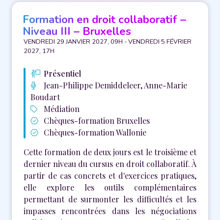
Formation en droit collaboratif –
Niveau III – Bruxelles
VENDREDI 29 JANVIER 2027, 09H - VENDREDI 5 FÉVRIER
2027, 17H
Présentiel
Jean-Philippe Demiddeleer, Anne-Marie
Boudart
Médiation
Chèques-formation Bruxelles
Chèques-formation Wallonie
Cette formation de deux jours est le troisième et
dernier niveau du cursus en droit collaboratif. À
partir de cas concrets et d'exercices pratiques,
elle explore les outils complémentaires
permettant de surmonter les difficultés et les
impasses rencontrées dans les négociations