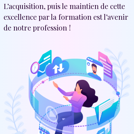
L’acquisition, puis le maintien de cette
excellence par la formation est l’avenir
de notre profession !