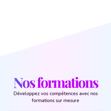
Nos formations
Développez vos compétences avec nos
formations sur mesure