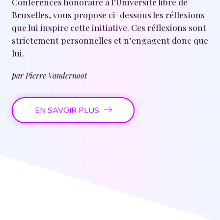
Conférences honoraire à l’Université libre de
Bruxelles, vous propose ci-dessous les réflexions
que lui inspire cette initiative. Ces réflexions sont
strictement personnelles et n’engagent donc que
lui.
par Pierre Vandernoot
EN SAVOIR PLUS