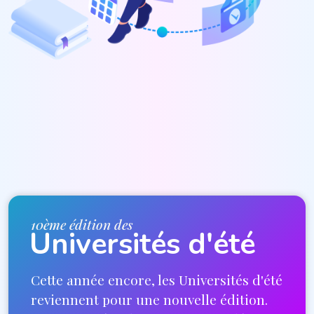
10ème édition des
Universités d'été
Cette année encore, les Universités d'été
reviennent pour une nouvelle édition.