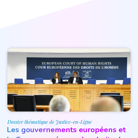
Dossier thématique de Justice-en-Ligne
Les gouvernements européens et